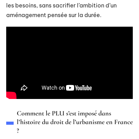
les besoins, sans sacrifier l’ambition d’un
aménagement pensée sur la durée.
Comment le PLU s’est imposé dans
l’histoire du droit de l’urbanisme en France
?