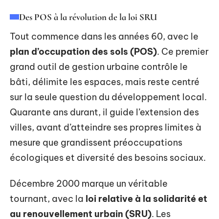
Des POS à la révolution de la loi SRU
Tout commence dans les années 60, avec le
plan d’occupation des sols (POS)
. Ce premier
grand outil de gestion urbaine contrôle le
bâti, délimite les espaces, mais reste centré
sur la seule question du développement local.
Quarante ans durant, il guide l’extension des
villes, avant d’atteindre ses propres limites à
mesure que grandissent préoccupations
écologiques et diversité des besoins sociaux.
Décembre 2000 marque un véritable
tournant, avec la
loi relative à la solidarité et
au renouvellement urbain (SRU)
. Les