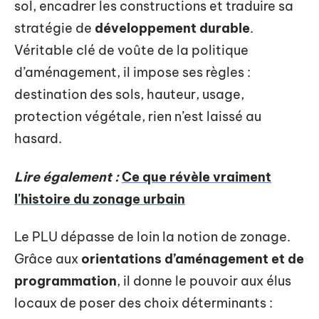
sol, encadrer les constructions et traduire sa
stratégie de
développement durable
.
Véritable clé de voûte de la politique
d’aménagement, il impose ses règles :
destination des sols, hauteur, usage,
protection végétale, rien n’est laissé au
hasard.
Lire également :
Ce que révèle vraiment
l'histoire du zonage urbain
Le PLU dépasse de loin la notion de zonage.
Grâce aux
orientations d’aménagement et de
programmation
, il donne le pouvoir aux élus
locaux de poser des choix déterminants :