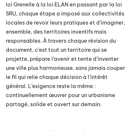
loi Grenelle à la loi ELAN en passant par la loi
SRU, chaque étape a imposé aux collectivités
locales de revoir leurs pratiques et d’imaginer,
ensemble, des territoires inventifs mais
responsables. À travers chaque révision du
document, c’est tout un territoire qui se
projette, prépare l’avenir et tente d’inventer
une ville plus harmonieuse, sans jamais couper
le fil qui relie chaque décision à l’intérêt
général. L’exigence reste la même :
continuellement œuvrer pour un urbanisme
partagé, solide et ouvert sur demain.