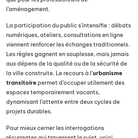
l’aménagement.
La participation du public s’intensifie : débats
numériques, ateliers, consultations en ligne
viennent renforcer les échanges traditionnels.
Les règles gagnent en souplesse, mais jamais
aux dépens de la qualité ou de la sécurité de
la ville construite. Le recours à l’
urbanisme
transitoire
permet d’occuper utilement des
espaces temporairement vacants,
dynamisant l’attente entre deux cycles de
projets durables.
Pour mieux cerner les interrogations
récurrentes qui traversent le sujet, voici