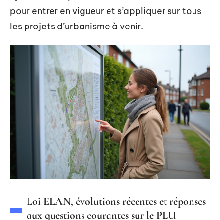
pour entrer en vigueur et s’appliquer sur tous
les projets d’urbanisme à venir.
Loi ELAN, évolutions récentes et réponses
aux questions courantes sur le PLU