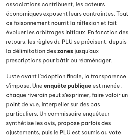
associations contribuent, les acteurs
économiques exposent leurs contraintes. Tout
ce foisonnement nourrit la réflexion et fait
évoluer les arbitrages initiaux. En fonction des
retours, les règles du PLU se précisent, depuis
la délimitation des
zones
jusqu’aux
prescriptions pour bâtir ou réaménager.
Juste avant l’adoption finale, la transparence
s’impose. Une
enquête publique
est menée :
chaque riverain peut s’exprimer, faire valoir un
point de vue, interpeller sur des cas
particuliers. Un commissaire enquêteur
synthétise les avis, propose parfois des
ajustements, puis le PLU est soumis au vote,