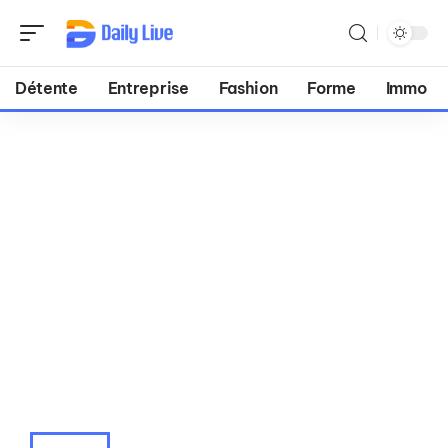
Détente
Entreprise
Fashion
Forme
Immo