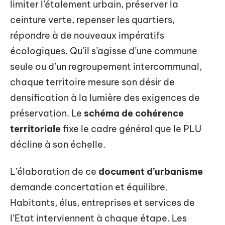
limiter l’étalement urbain, préserver la
ceinture verte, repenser les quartiers,
répondre à de nouveaux impératifs
écologiques. Qu’il s’agisse d’une commune
seule ou d’un regroupement intercommunal,
chaque territoire mesure son désir de
densification à la lumière des exigences de
préservation. Le
schéma de cohérence
territoriale
fixe le cadre général que le PLU
décline à son échelle.
L’élaboration de ce
document d’urbanisme
demande concertation et équilibre.
Habitants, élus, entreprises et services de
l’Etat interviennent à chaque étape. Les