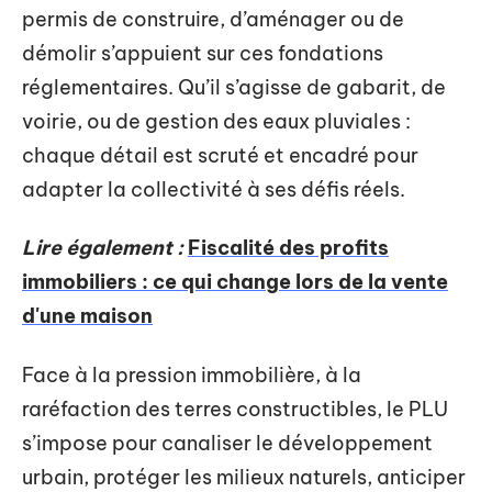
permis de construire, d’aménager ou de
démolir s’appuient sur ces fondations
réglementaires. Qu’il s’agisse de gabarit, de
voirie, ou de gestion des eaux pluviales :
chaque détail est scruté et encadré pour
adapter la collectivité à ses défis réels.
Lire également :
Fiscalité des profits
immobiliers : ce qui change lors de la vente
d'une maison
Face à la pression immobilière, à la
raréfaction des terres constructibles, le PLU
s’impose pour canaliser le développement
urbain, protéger les milieux naturels, anticiper