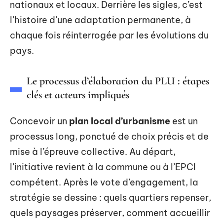
nationaux et locaux. Derrière les sigles, c’est
l’histoire d’une adaptation permanente, à
chaque fois réinterrogée par les évolutions du
pays.
Le processus d’élaboration du PLU : étapes
clés et acteurs impliqués
Concevoir un
plan local d’urbanisme
est un
processus long, ponctué de choix précis et de
mise à l’épreuve collective. Au départ,
l’initiative revient à la commune ou à l’EPCI
compétent. Après le vote d’engagement, la
stratégie se dessine : quels quartiers repenser,
quels paysages préserver, comment accueillir