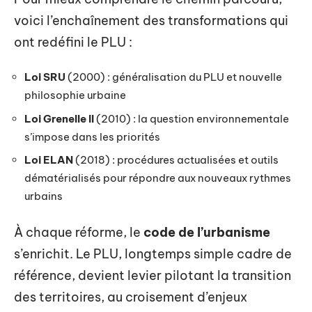
voici l’enchaînement des transformations qui
ont redéfini le PLU :
Loi SRU
(2000) : généralisation du PLU et nouvelle
philosophie urbaine
Loi Grenelle II
(2010) : la question environnementale
s’impose dans les priorités
Loi ELAN
(2018) : procédures actualisées et outils
dématérialisés pour répondre aux nouveaux rythmes
urbains
À chaque réforme, le
code de l’urbanisme
s’enrichit. Le PLU, longtemps simple cadre de
référence, devient levier pilotant la transition
des territoires, au croisement d’enjeux