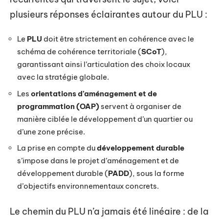
plusieurs réponses éclairantes autour du PLU :
Le
PLU
doit être strictement en cohérence avec le
schéma de cohérence territoriale (
SCoT
),
garantissant ainsi l’articulation des choix locaux
avec la stratégie globale.
Les
orientations d’aménagement et de
programmation (OAP)
servent à organiser de
manière ciblée le développement d’un quartier ou
d’une zone précise.
La prise en compte du
développement durable
s’impose dans le projet d’aménagement et de
développement durable (
PADD
), sous la forme
d’objectifs environnementaux concrets.
Le chemin du PLU n’a jamais été linéaire : de la