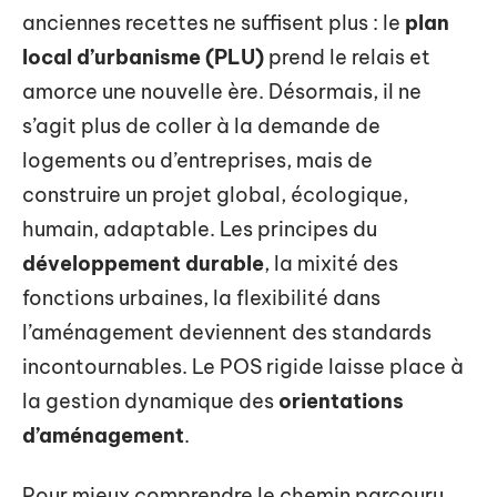
anciennes recettes ne suffisent plus : le
plan
local d’urbanisme (PLU)
prend le relais et
amorce une nouvelle ère. Désormais, il ne
s’agit plus de coller à la demande de
logements ou d’entreprises, mais de
construire un projet global, écologique,
humain, adaptable. Les principes du
développement durable
, la mixité des
fonctions urbaines, la flexibilité dans
l’aménagement deviennent des standards
incontournables. Le POS rigide laisse place à
la gestion dynamique des
orientations
d’aménagement
.
Pour mieux comprendre le chemin parcouru,