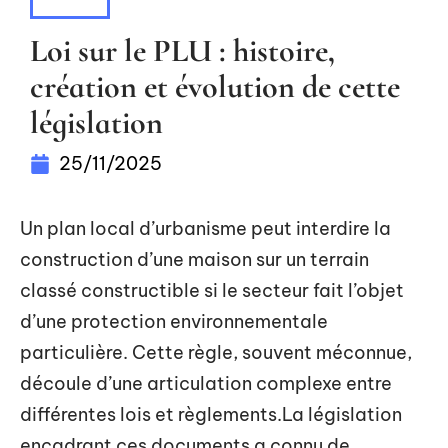
IMMO
Loi sur le PLU : histoire,
création et évolution de cette
législation
25/11/2025
Un plan local d’urbanisme peut interdire la
construction d’une maison sur un terrain
classé constructible si le secteur fait l’objet
d’une protection environnementale
particulière. Cette règle, souvent méconnue,
découle d’une articulation complexe entre
différentes lois et règlements.La législation
encadrant ces documents a connu de