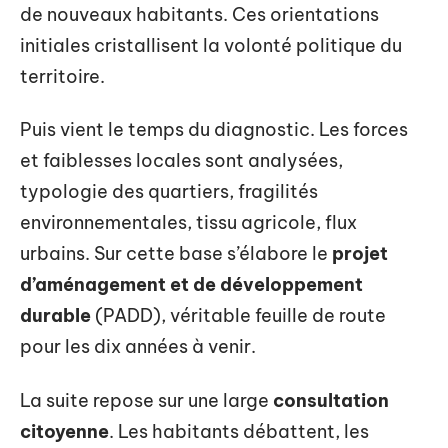
de nouveaux habitants. Ces orientations
initiales cristallisent la volonté politique du
territoire.
Puis vient le temps du diagnostic. Les forces
et faiblesses locales sont analysées,
typologie des quartiers, fragilités
environnementales, tissu agricole, flux
urbains. Sur cette base s’élabore le
projet
d’aménagement et de développement
durable
(PADD), véritable feuille de route
pour les dix années à venir.
La suite repose sur une large
consultation
citoyenne
. Les habitants débattent, les