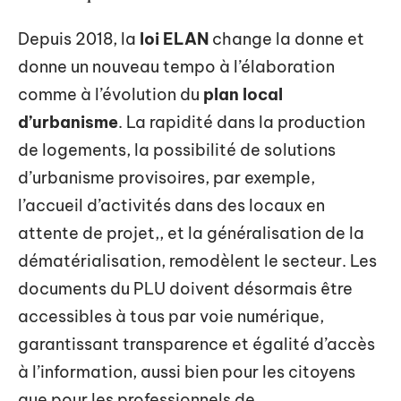
Depuis 2018, la
loi ELAN
change la donne et
donne un nouveau tempo à l’élaboration
comme à l’évolution du
plan local
d’urbanisme
. La rapidité dans la production
de logements, la possibilité de solutions
d’urbanisme provisoires, par exemple,
l’accueil d’activités dans des locaux en
attente de projet,, et la généralisation de la
dématérialisation, remodèlent le secteur. Les
documents du PLU doivent désormais être
accessibles à tous par voie numérique,
garantissant transparence et égalité d’accès
à l’information, aussi bien pour les citoyens
que pour les professionnels de