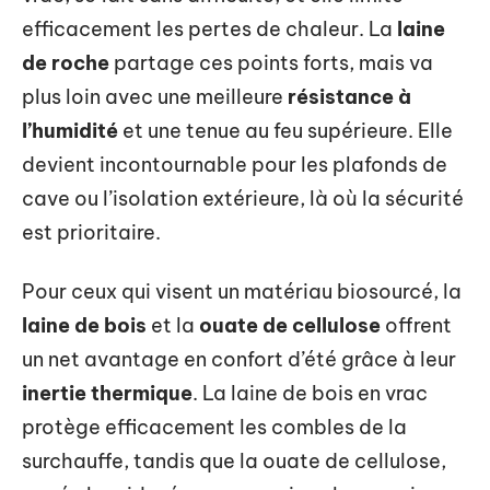
efficacement les pertes de chaleur. La
laine
de roche
partage ces points forts, mais va
plus loin avec une meilleure
résistance à
l’humidité
et une tenue au feu supérieure. Elle
devient incontournable pour les plafonds de
cave ou l’isolation extérieure, là où la sécurité
est prioritaire.
Pour ceux qui visent un matériau biosourcé, la
laine de bois
et la
ouate de cellulose
offrent
un net avantage en confort d’été grâce à leur
inertie thermique
. La laine de bois en vrac
protège efficacement les combles de la
surchauffe, tandis que la ouate de cellulose,