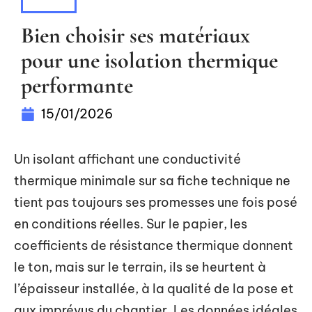
IMMO
Bien choisir ses matériaux
pour une isolation thermique
performante
15/01/2026
Un isolant affichant une conductivité
thermique minimale sur sa fiche technique ne
tient pas toujours ses promesses une fois posé
en conditions réelles. Sur le papier, les
coefficients de résistance thermique donnent
le ton, mais sur le terrain, ils se heurtent à
l’épaisseur installée, à la qualité de la pose et
aux imprévus du chantier. Les données idéales