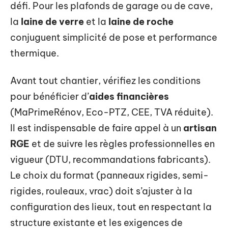
défi. Pour les plafonds de garage ou de cave,
la
laine de verre
et la
laine de roche
conjuguent simplicité de pose et performance
thermique.
Avant tout chantier, vérifiez les conditions
pour bénéficier d’
aides financières
(MaPrimeRénov, Eco-PTZ, CEE, TVA réduite).
Il est indispensable de faire appel à un
artisan
RGE
et de suivre les règles professionnelles en
vigueur (DTU, recommandations fabricants).
Le choix du format (panneaux rigides, semi-
rigides, rouleaux, vrac) doit s’ajuster à la
configuration des lieux, tout en respectant la
structure existante et les exigences de