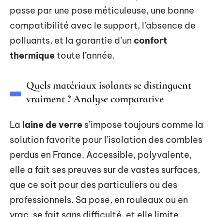
passe par une pose méticuleuse, une bonne
compatibilité avec le support, l’absence de
polluants, et la garantie d’un
confort
thermique
toute l’année.
Quels matériaux isolants se distinguent
vraiment ? Analyse comparative
La
laine de verre
s’impose toujours comme la
solution favorite pour l’isolation des combles
perdus en France. Accessible, polyvalente,
elle a fait ses preuves sur de vastes surfaces,
que ce soit pour des particuliers ou des
professionnels. Sa pose, en rouleaux ou en
vrac, se fait sans difficulté, et elle limite