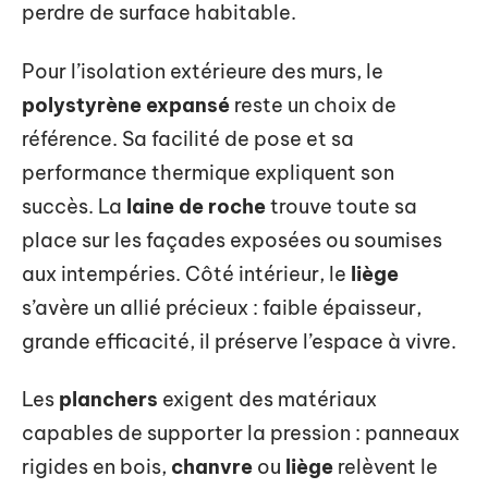
perdre de surface habitable.
Pour l’isolation extérieure des murs, le
polystyrène expansé
reste un choix de
référence. Sa facilité de pose et sa
performance thermique expliquent son
succès. La
laine de roche
trouve toute sa
place sur les façades exposées ou soumises
aux intempéries. Côté intérieur, le
liège
s’avère un allié précieux : faible épaisseur,
grande efficacité, il préserve l’espace à vivre.
Les
planchers
exigent des matériaux
capables de supporter la pression : panneaux
rigides en bois,
chanvre
ou
liège
relèvent le