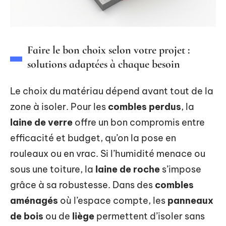
Faire le bon choix selon votre projet :
solutions adaptées à chaque besoin
Le choix du matériau dépend avant tout de la
zone à isoler. Pour les
combles perdus
, la
laine de verre
offre un bon compromis entre
efficacité et budget, qu’on la pose en
rouleaux ou en vrac. Si l’humidité menace ou
sous une toiture, la
laine de roche
s’impose
grâce à sa robustesse. Dans des
combles
aménagés
où l’espace compte, les
panneaux
de bois
ou de
liège
permettent d’isoler sans