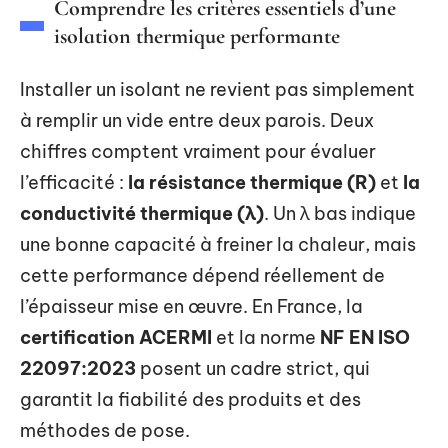
Comprendre les critères essentiels d’une
isolation thermique performante
Installer un isolant ne revient pas simplement
à remplir un vide entre deux parois. Deux
chiffres comptent vraiment pour évaluer
l’efficacité :
la résistance thermique (R)
et
la
conductivité thermique (λ)
. Un λ bas indique
une bonne capacité à freiner la chaleur, mais
cette performance dépend réellement de
l’épaisseur mise en œuvre. En France, la
certification ACERMI
et la norme
NF EN ISO
22097:2023
posent un cadre strict, qui
garantit la fiabilité des produits et des
méthodes de pose.