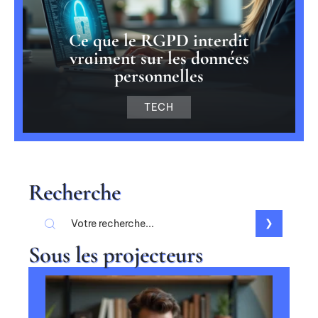
Ce que le RGPD interdit
vraiment sur les données
personnelles
TECH
Recherche
Sous les projecteurs