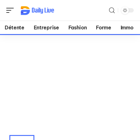
Détente
Entreprise
Fashion
Forme
Immo