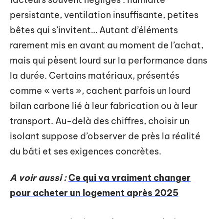
persistante, ventilation insuffisante, petites
bêtes qui s’invitent… Autant d’éléments
rarement mis en avant au moment de l’achat,
mais qui pèsent lourd sur la performance dans
la durée. Certains matériaux, présentés
comme « verts », cachent parfois un lourd
bilan carbone lié à leur fabrication ou à leur
transport. Au-delà des chiffres, choisir un
isolant suppose d’observer de près la réalité
du bâti et ses exigences concrètes.
A voir aussi :
Ce qui va vraiment changer
pour acheter un logement après 2025