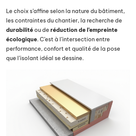
Le choix s’affine selon la nature du bâtiment,
les contraintes du chantier, la recherche de
durabilité
ou de
réduction de l’empreinte
écologique
. C’est à l’intersection entre
performance, confort et qualité de la pose
que l’isolant idéal se dessine.