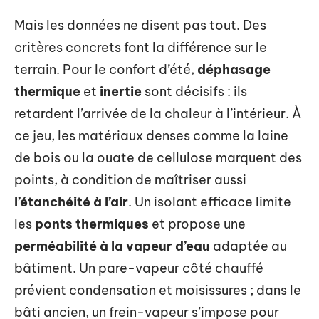
Mais les données ne disent pas tout. Des
critères concrets font la différence sur le
terrain. Pour le confort d’été,
déphasage
thermique
et
inertie
sont décisifs : ils
retardent l’arrivée de la chaleur à l’intérieur. À
ce jeu, les matériaux denses comme la laine
de bois ou la ouate de cellulose marquent des
points, à condition de maîtriser aussi
l’étanchéité à l’air
. Un isolant efficace limite
les
ponts thermiques
et propose une
perméabilité à la vapeur d’eau
adaptée au
bâtiment. Un pare-vapeur côté chauffé
prévient condensation et moisissures ; dans le
bâti ancien, un frein-vapeur s’impose pour