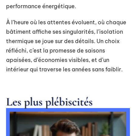
performance énergétique.
À l’heure où les attentes évoluent, où chaque
bâtiment affiche ses singularités, l’isolation
thermique se joue sur des détails. Un choix
réfléchi, c’est la promesse de saisons
apaisées, d’économies visibles, et d’un
intérieur qui traverse les années sans faiblir.
Les plus plébiscités