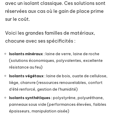
avec un isolant classique. Ces solutions sont
réservées aux cas où le gain de place prime
sur le coût.
Voici les grandes familles de matériaux,
chacune avec ses spécificités :
Isolants minéraux
: laine de verre, laine de roche
(solutions économiques, polyvalentes, excellente
résistance au feu)
Isolants végétaux
: laine de bois, ouate de cellulose,
liège, chanvre (ressources renouvelables, confort
d’été renforcé, gestion de l’humidité)
Isolants synthétiques
: polystyrène, polyuréthane,
panneaux sous vide (performances élevées, faibles
épaisseurs, manipulation aisée)