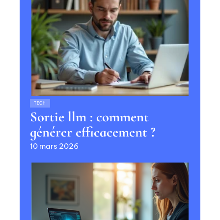
TECH
Sortie llm : comment
générer efficacement ?
10 mars 2026