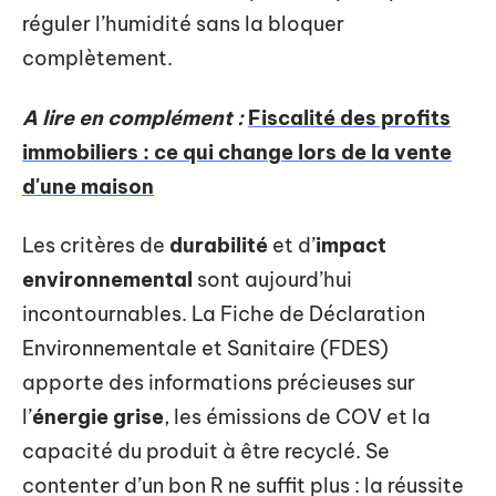
réguler l’humidité sans la bloquer
complètement.
A lire en complément :
Fiscalité des profits
immobiliers : ce qui change lors de la vente
d'une maison
Les critères de
durabilité
et d’
impact
environnemental
sont aujourd’hui
incontournables. La Fiche de Déclaration
Environnementale et Sanitaire (FDES)
apporte des informations précieuses sur
l’
énergie grise
, les émissions de COV et la
capacité du produit à être recyclé. Se
contenter d’un bon R ne suffit plus : la réussite