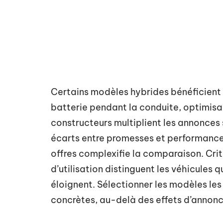
Certains modèles hybrides bénéficient
batterie pendant la conduite, optimisant
constructeurs multiplient les annonces
écarts entre promesses et performances
offres complexifie la comparaison. Crit
d’utilisation distinguent les véhicules 
éloignent. Sélectionner les modèles les
concrètes, au-delà des effets d’annonc