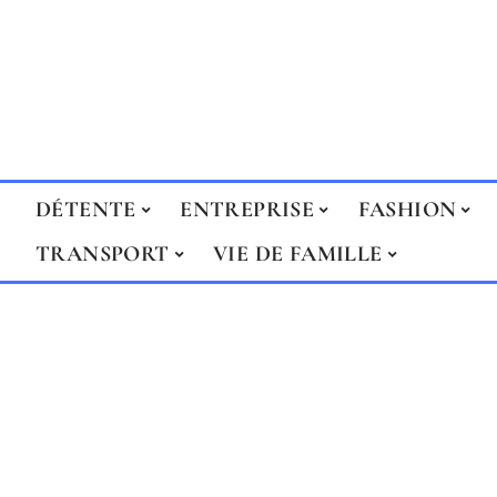
DÉTENTE
ENTREPRISE
FASHION
TRANSPORT
VIE DE FAMILLE