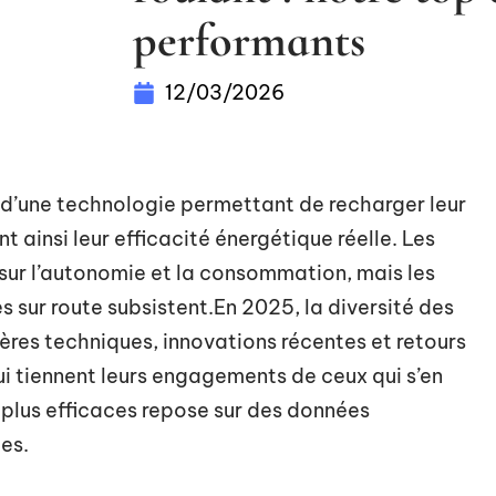
performants
12/03/2026
 d’une technologie permettant de recharger leur
 ainsi leur efficacité énergétique réelle. Les
 sur l’autonomie et la consommation, mais les
 sur route subsistent.En 2025, la diversité des
ères techniques, innovations récentes et retours
qui tiennent leurs engagements de ceux qui s’en
 plus efficaces repose sur des données
es.