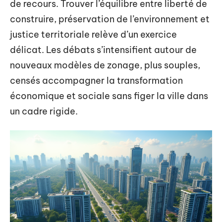
de recours. Trouver l’équilibre entre liberté de
construire, préservation de l’environnement et
justice territoriale relève d’un exercice
délicat. Les débats s’intensifient autour de
nouveaux modèles de zonage, plus souples,
censés accompagner la transformation
économique et sociale sans figer la ville dans
un cadre rigide.