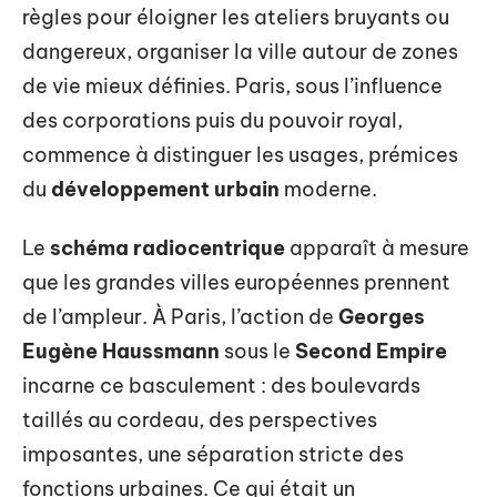
règles pour éloigner les ateliers bruyants ou
dangereux, organiser la ville autour de zones
de vie mieux définies. Paris, sous l’influence
des corporations puis du pouvoir royal,
commence à distinguer les usages, prémices
du
développement urbain
moderne.
Le
schéma radiocentrique
apparaît à mesure
que les grandes villes européennes prennent
de l’ampleur. À Paris, l’action de
Georges
Eugène Haussmann
sous le
Second Empire
incarne ce basculement : des boulevards
taillés au cordeau, des perspectives
imposantes, une séparation stricte des
fonctions urbaines. Ce qui était un