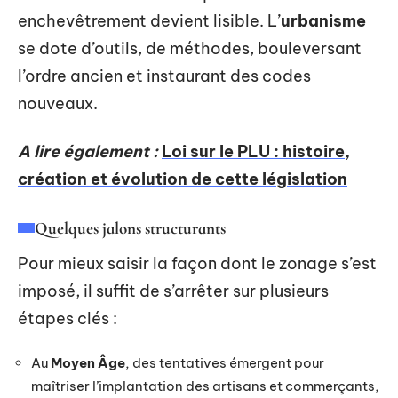
enchevêtrement devient lisible. L’
urbanisme
se dote d’outils, de méthodes, bouleversant
l’ordre ancien et instaurant des codes
nouveaux.
A lire également :
Loi sur le PLU : histoire,
création et évolution de cette législation
Quelques jalons structurants
Pour mieux saisir la façon dont le zonage s’est
imposé, il suffit de s’arrêter sur plusieurs
étapes clés :
Au
Moyen Âge
, des tentatives émergent pour
maîtriser l’implantation des artisans et commerçants,