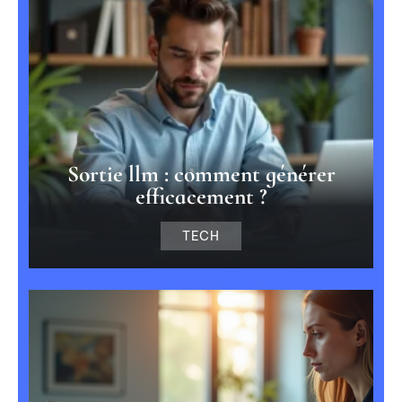
Sortie llm : comment générer
efficacement ?
TECH