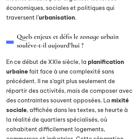
économiques, sociales et politiques qui
traversent l’
urbanisation
.
Quels enjeux et défis le zonage urbain
soulève-t-il aujourd’hui ?
En ce début de XXIe siècle, la
planification
urbaine
fait face à une complexité sans
précédent. Il ne s’agit plus seulement de
répartir des activités, mais de composer avec
des contraintes souvent opposées. La
mixité
sociale
, affichée dans les textes, se heurte à
la réalité de quartiers spécialisés, où
cohabitent difficilement logements,
commerces et industries. Cette séparation