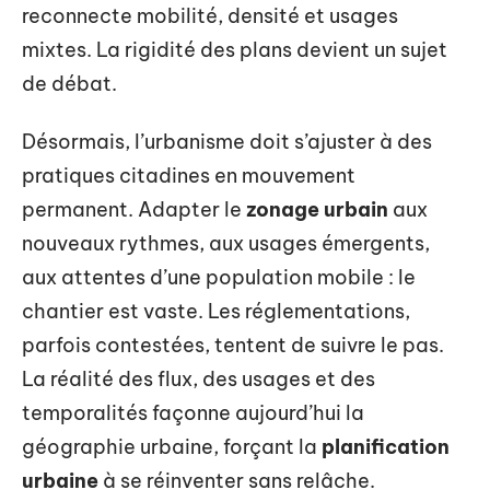
reconnecte mobilité, densité et usages
mixtes. La rigidité des plans devient un sujet
de débat.
Désormais, l’urbanisme doit s’ajuster à des
pratiques citadines en mouvement
permanent. Adapter le
zonage urbain
aux
nouveaux rythmes, aux usages émergents,
aux attentes d’une population mobile : le
chantier est vaste. Les réglementations,
parfois contestées, tentent de suivre le pas.
La réalité des flux, des usages et des
temporalités façonne aujourd’hui la
géographie urbaine, forçant la
planification
urbaine
à se réinventer sans relâche.