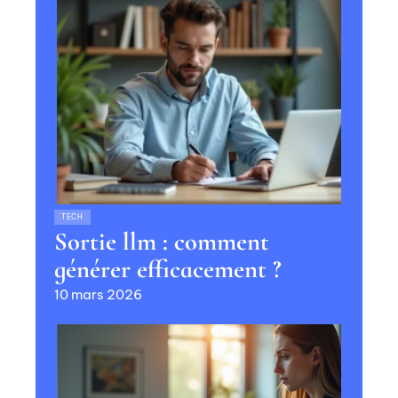
TECH
Sortie llm : comment
générer efficacement ?
10 mars 2026