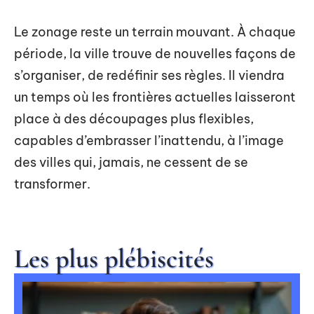
Le zonage reste un terrain mouvant. À chaque
période, la ville trouve de nouvelles façons de
s’organiser, de redéfinir ses règles. Il viendra
un temps où les frontières actuelles laisseront
place à des découpages plus flexibles,
capables d’embrasser l’inattendu, à l’image
des villes qui, jamais, ne cessent de se
transformer.
Les plus plébiscités