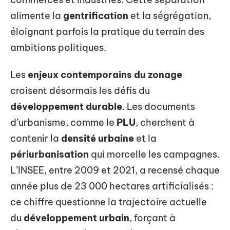
alimente la
gentrification
et la ségrégation,
éloignant parfois la pratique du terrain des
ambitions politiques.
Les
enjeux contemporains du zonage
croisent désormais les défis du
développement durable
. Les documents
d’urbanisme, comme le
PLU
, cherchent à
contenir la
densité urbaine
et la
périurbanisation
qui morcelle les campagnes.
L’INSEE, entre 2009 et 2021, a recensé chaque
année plus de 23 000 hectares artificialisés :
ce chiffre questionne la trajectoire actuelle
du
développement urbain
, forçant à