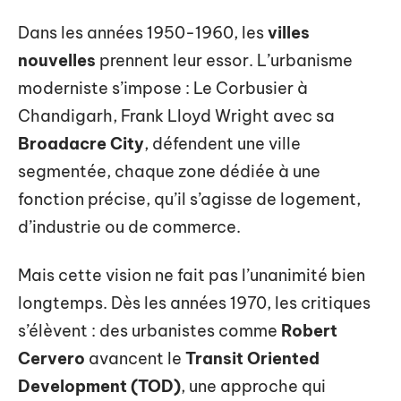
Dans les années 1950-1960, les
villes
nouvelles
prennent leur essor. L’urbanisme
moderniste s’impose : Le Corbusier à
Chandigarh, Frank Lloyd Wright avec sa
Broadacre City
, défendent une ville
segmentée, chaque zone dédiée à une
fonction précise, qu’il s’agisse de logement,
d’industrie ou de commerce.
Mais cette vision ne fait pas l’unanimité bien
longtemps. Dès les années 1970, les critiques
s’élèvent : des urbanistes comme
Robert
Cervero
avancent le
Transit Oriented
Development (TOD)
, une approche qui