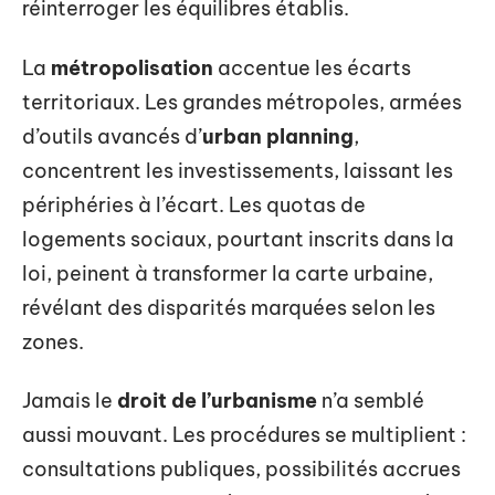
réinterroger les équilibres établis.
La
métropolisation
accentue les écarts
territoriaux. Les grandes métropoles, armées
d’outils avancés d’
urban planning
,
concentrent les investissements, laissant les
périphéries à l’écart. Les quotas de
logements sociaux, pourtant inscrits dans la
loi, peinent à transformer la carte urbaine,
révélant des disparités marquées selon les
zones.
Jamais le
droit de l’urbanisme
n’a semblé
aussi mouvant. Les procédures se multiplient :
consultations publiques, possibilités accrues