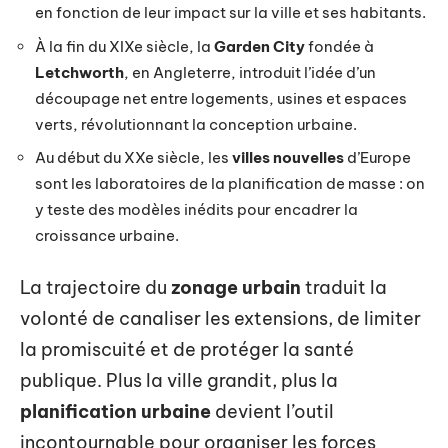
en fonction de leur impact sur la ville et ses habitants.
À la fin du XIXe siècle, la
Garden City
fondée à
Letchworth
, en Angleterre, introduit l’idée d’un
découpage net entre logements, usines et espaces
verts, révolutionnant la conception urbaine.
Au début du XXe siècle, les
villes nouvelles
d’Europe
sont les laboratoires de la planification de masse : on
y teste des modèles inédits pour encadrer la
croissance urbaine.
La trajectoire du
zonage urbain
traduit la
volonté de canaliser les extensions, de limiter
la promiscuité et de protéger la santé
publique. Plus la ville grandit, plus la
planification urbaine
devient l’outil
incontournable pour organiser les forces