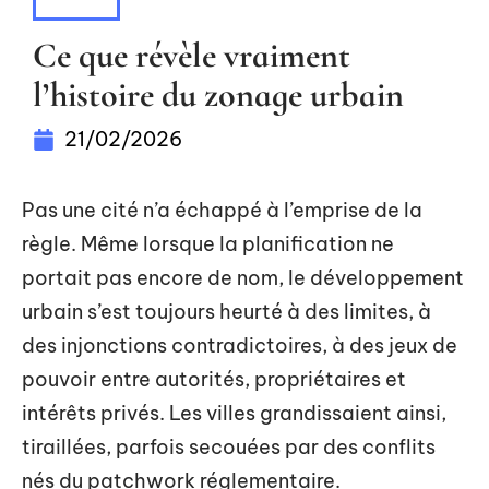
IMMO
Ce que révèle vraiment
l’histoire du zonage urbain
21/02/2026
Pas une cité n’a échappé à l’emprise de la
règle. Même lorsque la planification ne
portait pas encore de nom, le développement
urbain s’est toujours heurté à des limites, à
des injonctions contradictoires, à des jeux de
pouvoir entre autorités, propriétaires et
intérêts privés. Les villes grandissaient ainsi,
tiraillées, parfois secouées par des conflits
nés du patchwork réglementaire.