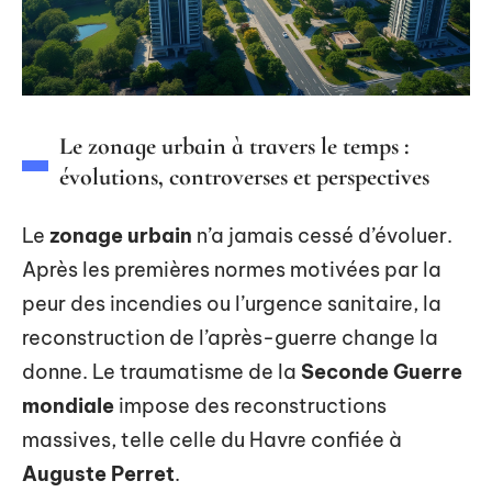
Le zonage urbain à travers le temps :
évolutions, controverses et perspectives
Le
zonage urbain
n’a jamais cessé d’évoluer.
Après les premières normes motivées par la
peur des incendies ou l’urgence sanitaire, la
reconstruction de l’après-guerre change la
donne. Le traumatisme de la
Seconde Guerre
mondiale
impose des reconstructions
massives, telle celle du Havre confiée à
Auguste Perret
.