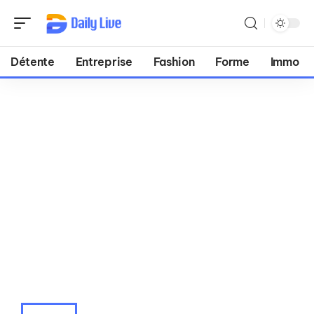
Détente
Entreprise
Fashion
Forme
Immo