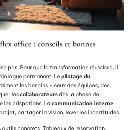
flex office : conseils et bonnes
se pas. Pour que la transformation réussisse, il
pilotage du
 dialogue permanent. Le
iment les besoins – ceux des équipes, des
collaborateurs
quer les
dès la phase de
communication interne
e les crispations. La
 projet, partager la vision, lever les incertitudes.
 outils concrets. Tableaux de réservation,