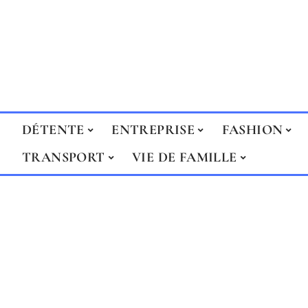
DÉTENTE
ENTREPRISE
FASHION
TRANSPORT
VIE DE FAMILLE