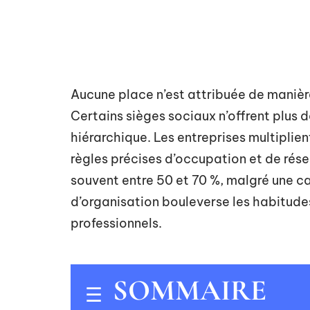
Aucune place n’est attribuée de maniè
Certains sièges sociaux n’offrent plus d
hiérarchique. Les entreprises multipli
règles précises d’occupation et de rése
souvent entre 50 et 70 %, malgré une 
d’organisation bouleverse les habitudes
professionnels.
SOMMAIRE