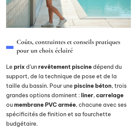
Coûts, contraintes et conseils pratiques
pour un choix éclairé
Le
prix
d’un
revêtement piscine
dépend du
support, de la technique de pose et de la
taille du bassin. Pour une
piscine béton
, trois
grandes options dominent :
liner
,
carrelage
ou
membrane PVC armée
, chacune avec ses
spécificités de finition et sa fourchette
budgétaire.