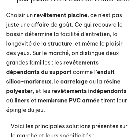
Choisir un
revêtement piscine
, ce n’est pas
juste une affaire de goût. Ce qui recouvre le
bassin détermine la facilité d’entretien, la
longévité de la structure, et même le plaisir
des yeux. Sur le marché, on distingue deux
grandes familles : les
revêtements
dépendants du support
comme l’
enduit
silico-marbreux
, le
carrelage
ou la
résine
polyester
, et les
revêtements indépendants
où
liners
et
membrane PVC armée
tirent leur
épingle du jeu.
Voici les principales solutions présentes sur
le marché et leurs spécificités :