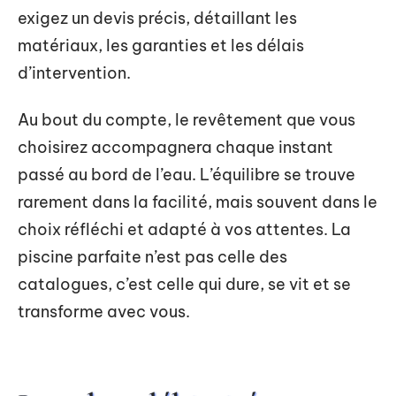
exigez un devis précis, détaillant les
matériaux, les garanties et les délais
d’intervention.
Au bout du compte, le revêtement que vous
choisirez accompagnera chaque instant
passé au bord de l’eau. L’équilibre se trouve
rarement dans la facilité, mais souvent dans le
choix réfléchi et adapté à vos attentes. La
piscine parfaite n’est pas celle des
catalogues, c’est celle qui dure, se vit et se
transforme avec vous.