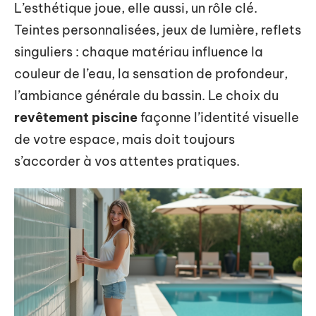
L’esthétique joue, elle aussi, un rôle clé.
Teintes personnalisées, jeux de lumière, reflets
singuliers : chaque matériau influence la
couleur de l’eau, la sensation de profondeur,
l’ambiance générale du bassin. Le choix du
revêtement piscine
façonne l’identité visuelle
de votre espace, mais doit toujours
s’accorder à vos attentes pratiques.