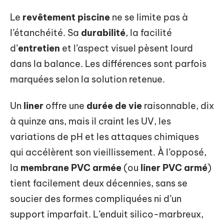
Le
revêtement piscine
ne se limite pas à
l’étanchéité. Sa
durabilité
, la facilité
d’
entretien
et l’aspect visuel pèsent lourd
dans la balance. Les différences sont parfois
marquées selon la solution retenue.
Un
liner
offre une
durée de vie
raisonnable, dix
à quinze ans, mais il craint les UV, les
variations de pH et les attaques chimiques
qui accélèrent son vieillissement. À l’opposé,
la
membrane PVC armée
(ou
liner PVC armé
)
tient facilement deux décennies, sans se
soucier des formes compliquées ni d’un
support imparfait. L’enduit silico-marbreux,