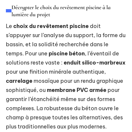
Décrypter le choix du revêtement piscine à la
lumière du projet
Le
choix du revêtement piscine
doit
s’appuyer sur l’analyse du support, la forme du
bassin, et la solidité recherchée dans le
temps. Pour une
piscine béton
, l’éventail de
solutions reste vaste :
enduit silico-marbreux
pour une finition minérale authentique,
carrelage
mosaïque pour un rendu graphique
sophistiqué, ou
membrane PVC armée
pour
garantir l’étanchéité même sur des formes
complexes. La robustesse du béton ouvre le
champ à presque toutes les alternatives, des
plus traditionnelles aux plus modernes.