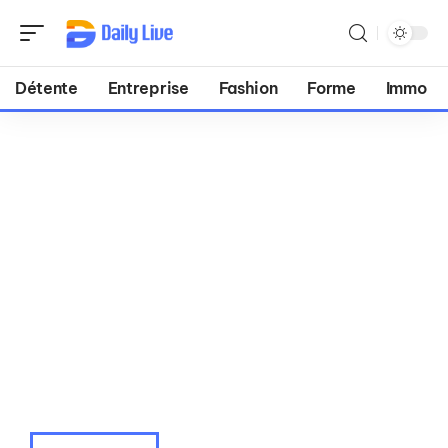
Détente
Entreprise
Fashion
Forme
Immo