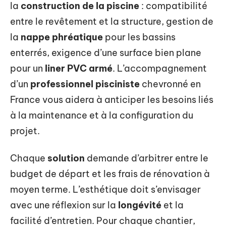
la
construction de la piscine
: compatibilité
entre le revêtement et la structure, gestion de
la
nappe phréatique
pour les bassins
enterrés, exigence d’une surface bien plane
pour un
liner PVC armé
. L’accompagnement
d’un
professionnel pisciniste
chevronné en
France vous aidera à anticiper les besoins liés
à la maintenance et à la configuration du
projet.
Chaque
solution
demande d’arbitrer entre le
budget de départ et les frais de rénovation à
moyen terme. L’esthétique doit s’envisager
avec une réflexion sur la
longévité
et la
facilité d’entretien. Pour chaque chantier,