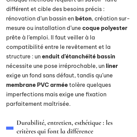
différent et cible des besoins précis :
rénovation d’un bassin en
béton
, création sur-
mesure ou installation d’une
coque polyester
prête à l’emploi. Il faut veiller à la
compatibilité entre le revêtement et la
structure : un
enduit d’étanchéité bassin
nécessite une pose irréprochable, un
liner
exige un fond sans défaut, tandis qu’une
membrane PVC armée
tolère quelques
imperfections mais exige une fixation
parfaitement maîtrisée.
Durabilité, entretien, esthétique : les
critères qui font la différence