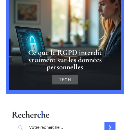
Ce que le RGPD interdit
vraiment sur les données
personnelles
TECH
Recherche