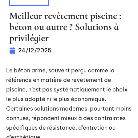
LOGEMENT
Meilleur revêtement piscine :
béton ou autre ? Solutions à
privilégier
24/12/2025
Le béton armé, souvent perçu comme la
référence en matière de revêtement de
piscine, n’est pas systématiquement le choix
le plus adapté ni le plus économique.
Certaines solutions modernes, pourtant moins
connues, répondent mieux à des contraintes
spécifiques de résistance, d’entretien ou
d’esthétique.