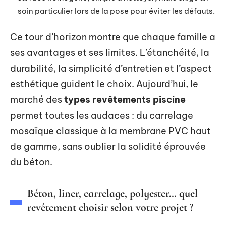
soin particulier lors de la pose pour éviter les défauts.
Ce tour d’horizon montre que chaque famille a
ses avantages et ses limites. L’étanchéité, la
durabilité, la simplicité d’entretien et l’aspect
esthétique guident le choix. Aujourd’hui, le
marché des
types revêtements piscine
permet toutes les audaces : du carrelage
mosaïque classique à la membrane PVC haut
de gamme, sans oublier la solidité éprouvée
du béton.
Béton, liner, carrelage, polyester… quel
revêtement choisir selon votre projet ?