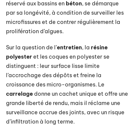
réservé aux bassins en
béton
, se démarque
par sa longévité, à condition de surveiller les
microfissures et de contrer régulièrement la
prolifération d’algues.
Sur la question de l’
entretien
, la
résine
polyester
et les coques en polyester se
distinguent : leur surface lisse limite
l’accrochage des dépôts et freine la
croissance des micro-organismes. Le
carrelage
donne un cachet unique et offre une
grande liberté de rendu, mais il réclame une
surveillance accrue des joints, avec un risque
d’infiltration à long terme.