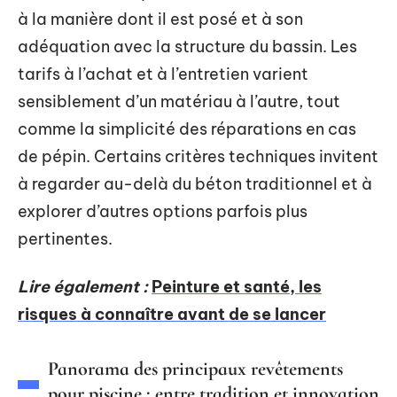
à la manière dont il est posé et à son
adéquation avec la structure du bassin. Les
tarifs à l’achat et à l’entretien varient
sensiblement d’un matériau à l’autre, tout
comme la simplicité des réparations en cas
de pépin. Certains critères techniques invitent
à regarder au-delà du béton traditionnel et à
explorer d’autres options parfois plus
pertinentes.
Lire également :
Peinture et santé, les
risques à connaître avant de se lancer
Panorama des principaux revêtements
pour piscine : entre tradition et innovation