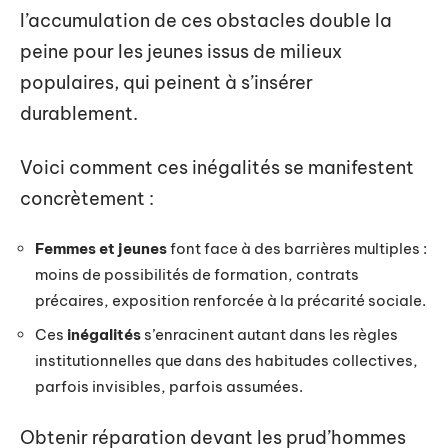
l’accumulation de ces obstacles double la
peine pour les jeunes issus de milieux
populaires, qui peinent à s’insérer
durablement.
Voici comment ces inégalités se manifestent
concrètement :
Femmes et jeunes
font face à des barrières multiples :
moins de possibilités de formation, contrats
précaires, exposition renforcée à la précarité sociale.
Ces
inégalités
s’enracinent autant dans les règles
institutionnelles que dans des habitudes collectives,
parfois invisibles, parfois assumées.
Obtenir réparation devant les prud’hommes