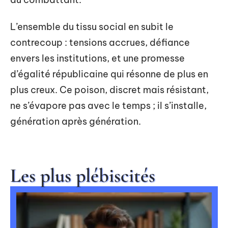
L’ensemble du tissu social en subit le
contrecoup : tensions accrues, défiance
envers les institutions, et une promesse
d’égalité républicaine qui résonne de plus en
plus creux. Ce poison, discret mais résistant,
ne s’évapore pas avec le temps ; il s’installe,
génération après génération.
Les plus plébiscités