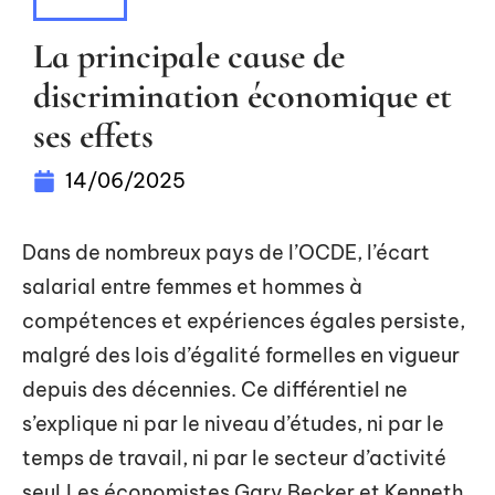
NEWS
La principale cause de
discrimination économique et
ses effets
14/06/2025
Dans de nombreux pays de l’OCDE, l’écart
salarial entre femmes et hommes à
compétences et expériences égales persiste,
malgré des lois d’égalité formelles en vigueur
depuis des décennies. Ce différentiel ne
s’explique ni par le niveau d’études, ni par le
temps de travail, ni par le secteur d’activité
seul.Les économistes Gary Becker et Kenneth