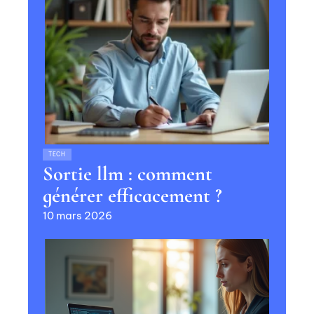
TECH
Sortie llm : comment
générer efficacement ?
10 mars 2026