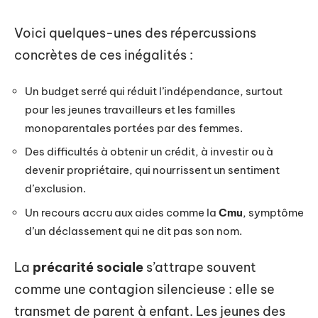
Voici quelques-unes des répercussions
concrètes de ces inégalités :
Un budget serré qui réduit l’indépendance, surtout
pour les jeunes travailleurs et les familles
monoparentales portées par des femmes.
Des difficultés à obtenir un crédit, à investir ou à
devenir propriétaire, qui nourrissent un sentiment
d’exclusion.
Un recours accru aux aides comme la
Cmu
, symptôme
d’un déclassement qui ne dit pas son nom.
La
précarité sociale
s’attrape souvent
comme une contagion silencieuse : elle se
transmet de parent à enfant. Les jeunes des