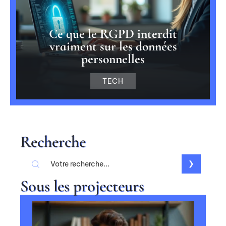
Ce que le RGPD interdit
vraiment sur les données
personnelles
TECH
Recherche
Sous les projecteurs