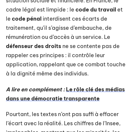
situation sociale et financière. En France, le
cadre légal est limpide : le
code du travail
et
le
code pénal
interdisent ces écarts de
traitement, qu’il s’agisse d’embauche, de
rémunération ou d’accès à un service. Le
défenseur des droits
ne se contente pas de
rappeler ces principes : il contrôle leur
application, rappelant que ce combat touche
à la dignité même des individus.
A lire en complément :
Le rôle clé des médias
dans une démocratie transparente
Pourtant, les textes n’ont pas suffi à effacer
l’écart avec la réalité. Les chiffres de l’Insee,