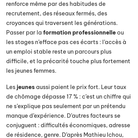
renforce même par des habitudes de
recrutement, des réseaux fermés, des
croyances qui traversent les générations.
Passer par la
formation professionnelle
ou
les stages n’efface pas ces écarts : l’accès à
un emploi stable reste un parcours plus
difficile, et la précarité touche plus fortement
les jeunes femmes.
Les
jeunes
aussi paient le prix fort. Leur taux
de chômage dépasse 17 % : c’est un chiffre qui
ne s’explique pas seulement par un prétendu
manque d’expérience. D’autres facteurs se
conjuguent : difficultés économiques, adresse
de résidence, genre. D’après Mathieu Ichou,