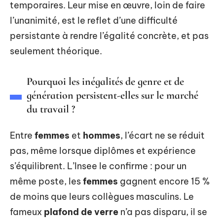
temporaires. Leur mise en œuvre, loin de faire
l’unanimité, est le reflet d’une difficulté
persistante à rendre l’égalité concrète, et pas
seulement théorique.
Pourquoi les inégalités de genre et de
génération persistent-elles sur le marché
du travail ?
Entre
femmes
et
hommes
, l’écart ne se réduit
pas, même lorsque diplômes et expérience
s’équilibrent. L’Insee le confirme : pour un
même poste, les
femmes
gagnent encore 15 %
de moins que leurs collègues masculins. Le
fameux
plafond de verre
n’a pas disparu, il se