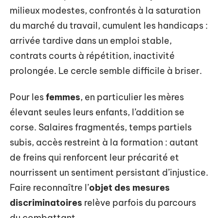
milieux modestes, confrontés à la saturation
du marché du travail, cumulent les handicaps :
arrivée tardive dans un emploi stable,
contrats courts à répétition, inactivité
prolongée. Le cercle semble difficile à briser.
Pour les
femmes
, en particulier les mères
élevant seules leurs enfants, l’addition se
corse. Salaires fragmentés, temps partiels
subis, accès restreint à la formation : autant
de freins qui renforcent leur précarité et
nourrissent un sentiment persistant d’injustice.
Faire reconnaître l’
objet des mesures
discriminatoires
relève parfois du parcours
du combattant.