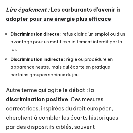
Lire également :
Les carburants d'avenir à
adopter pour une énergie plus efficace
Discrimination directe
: refus clair d’un emploi ou d’un
avantage pour un motif explicitement interdit par la
loi.
Discrimination indirecte
: règle ou procédure en
apparence neutre, mais qui écarte en pratique
certains groupes sociaux du jeu.
Autre terme qui agite le débat : la
discrimination positive
. Ces mesures
correctrices, inspirées du droit européen,
cherchent à combler les écarts historiques
par des dispositifs ciblés, souvent