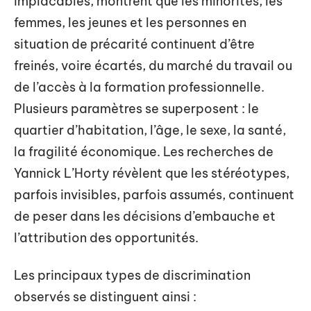
implacables, montrent que les minorités, les
femmes, les jeunes et les personnes en
situation de précarité continuent d’être
freinés, voire écartés, du marché du travail ou
de l’accès à la formation professionnelle.
Plusieurs paramètres se superposent : le
quartier d’habitation, l’âge, le sexe, la santé,
la fragilité économique. Les recherches de
Yannick L’Horty révèlent que les stéréotypes,
parfois invisibles, parfois assumés, continuent
de peser dans les décisions d’embauche et
l’attribution des opportunités.
Les principaux types de discrimination
observés se distinguent ainsi :