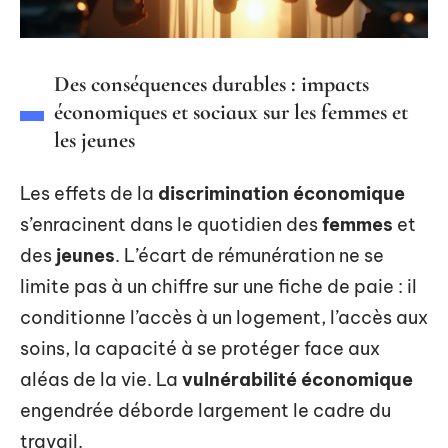
Des conséquences durables : impacts
économiques et sociaux sur les femmes et
les jeunes
Les effets de la
discrimination économique
s’enracinent dans le quotidien des
femmes
et
des
jeunes
. L’écart de rémunération ne se
limite pas à un chiffre sur une fiche de paie : il
conditionne l’accès à un logement, l’accès aux
soins, la capacité à se protéger face aux
aléas de la vie. La
vulnérabilité économique
engendrée déborde largement le cadre du
travail.