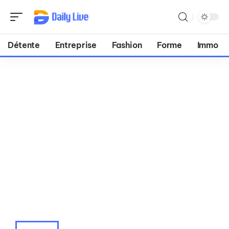
Détente
Entreprise
Fashion
Forme
Immo