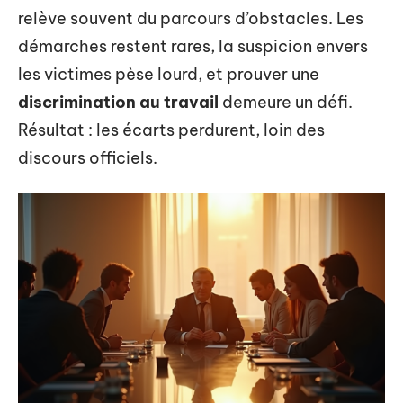
relève souvent du parcours d’obstacles. Les
démarches restent rares, la suspicion envers
les victimes pèse lourd, et prouver une
discrimination au travail
demeure un défi.
Résultat : les écarts perdurent, loin des
discours officiels.