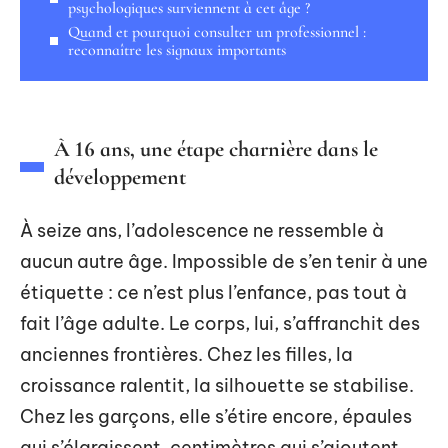
psychologiques surviennent à cet âge ?
Quand et pourquoi consulter un professionnel :
reconnaître les signaux importants
À 16 ans, une étape charnière dans le
développement
À seize ans, l’adolescence ne ressemble à
aucun autre âge. Impossible de s’en tenir à une
étiquette : ce n’est plus l’enfance, pas tout à
fait l’âge adulte. Le corps, lui, s’affranchit des
anciennes frontières. Chez les filles, la
croissance ralentit, la silhouette se stabilise.
Chez les garçons, elle s’étire encore, épaules
qui s’élargissent, centimètres qui s’ajoutent