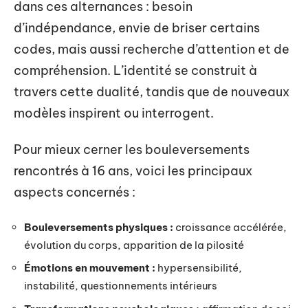
dans ces alternances : besoin
d’indépendance, envie de briser certains
codes, mais aussi recherche d’attention et de
compréhension. L’identité se construit à
travers cette dualité, tandis que de nouveaux
modèles inspirent ou interrogent.
Pour mieux cerner les bouleversements
rencontrés à 16 ans, voici les principaux
aspects concernés :
Bouleversements physiques :
croissance accélérée,
évolution du corps, apparition de la pilosité
Émotions en mouvement :
hypersensibilité,
instabilité, questionnements intérieurs