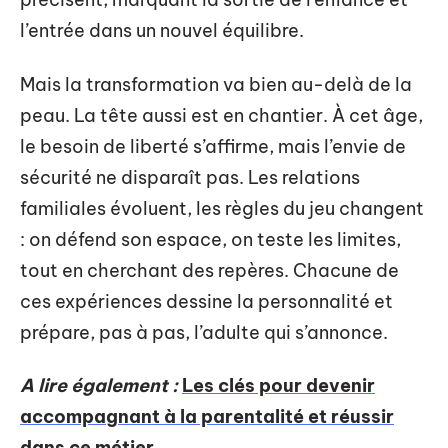
l’entrée dans un nouvel équilibre.
Mais la transformation va bien au-delà de la
peau. La tête aussi est en chantier. À cet âge,
le besoin de liberté s’affirme, mais l’envie de
sécurité ne disparaît pas. Les relations
familiales évoluent, les règles du jeu changent
: on défend son espace, on teste les limites,
tout en cherchant des repères. Chacune de
ces expériences dessine la personnalité et
prépare, pas à pas, l’adulte qui s’annonce.
A lire également :
Les clés pour devenir
accompagnant à la parentalité et réussir
dans ce métier