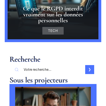
Ce que le RGPD interdit
vraiment sur les données
personnelles
TECH
Recherche
Sous les projecteurs