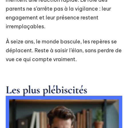
parents ne s’arrête pas à la vigilance : leur
engagement et leur présence restent
irremplaçables.
À seize ans, le monde bascule, les repères se
déplacent. Reste à saisir l’élan, sans perdre de
vue ce qui compte vraiment.
Les plus plébiscités