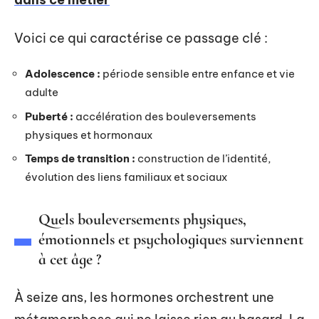
Voici ce qui caractérise ce passage clé :
Adolescence :
période sensible entre enfance et vie
adulte
Puberté :
accélération des bouleversements
physiques et hormonaux
Temps de transition :
construction de l’identité,
évolution des liens familiaux et sociaux
Quels bouleversements physiques,
émotionnels et psychologiques surviennent
à cet âge ?
À seize ans, les hormones orchestrent une