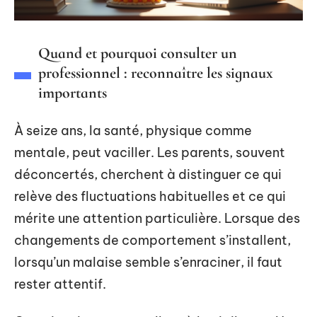
Quand et pourquoi consulter un
professionnel : reconnaître les signaux
importants
À seize ans, la santé, physique comme
mentale, peut vaciller. Les parents, souvent
déconcertés, cherchent à distinguer ce qui
relève des fluctuations habituelles et ce qui
mérite une attention particulière. Lorsque des
changements de comportement s’installent,
lorsqu’un malaise semble s’enraciner, il faut
rester attentif.