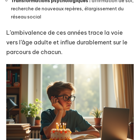
Transformations psychologiques :
affirmation de soi,
recherche de nouveaux repères, élargissement du
réseau social
L’ambivalence de ces années trace la voie
vers l’âge adulte et influe durablement sur le
parcours de chacun.