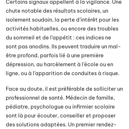
Certains signaux appellent à la vigilance. Une
chute notable des résultats scolaires, un
isolement soudain, la perte d’intérêt pour les
activités habituelles, ou encore des troubles
du sommeil et de l’appétit : ces indices ne
sont pas anodins. Ils peuvent traduire un mal-
être profond, parfois lié à une première
dépression, au harcèlement à l’école ou en
ligne, ou à l’apparition de conduites à risque.
Face au doute, il est préférable de solliciter un
professionnel de santé. Médecin de famille,
pédiatre, psychologue ou infirmier scolaire
sont là pour écouter, conseiller et proposer
des solutions adaptées. Un premier rendez-