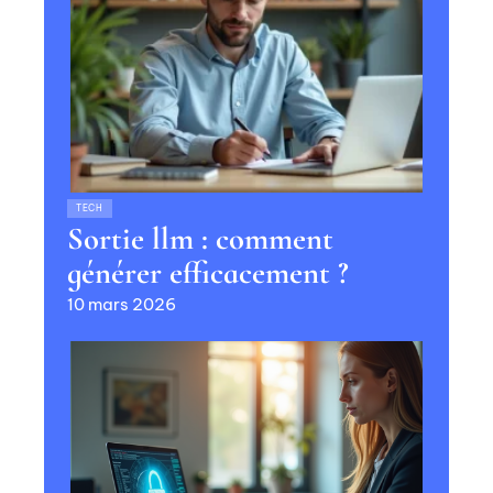
TECH
Sortie llm : comment
générer efficacement ?
10 mars 2026