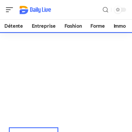
Détente
Entreprise
Fashion
Forme
Immo