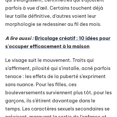
parfois à vue d’œil. Certains touchent déjà
leur taille définitive, d’autres voient leur
morphologie se redessiner au fil des mois.
A lire aussi :
Bricolage créatif : 10 idées pour
s'occuper efficacement à la maison
Le visage suit le mouvement. Traits qui
s’affirment, pilosité qui s’installe, acné parfois
tenace : les effets de la puberté s’expriment
sans nuance. Pour les filles, ces
bouleversements surviennent plus tôt, pour les
garçons, ils s’étirent davantage dans le
temps. Les caractères sexuels secondaires se
précisent, marquant la sortie de l’enfance et