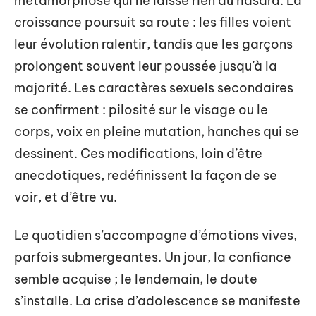
métamorphose qui ne laisse rien au hasard. La
croissance poursuit sa route : les filles voient
leur évolution ralentir, tandis que les garçons
prolongent souvent leur poussée jusqu’à la
majorité. Les caractères sexuels secondaires
se confirment : pilosité sur le visage ou le
corps, voix en pleine mutation, hanches qui se
dessinent. Ces modifications, loin d’être
anecdotiques, redéfinissent la façon de se
voir, et d’être vu.
Le quotidien s’accompagne d’émotions vives,
parfois submergeantes. Un jour, la confiance
semble acquise ; le lendemain, le doute
s’installe. La crise d’adolescence se manifeste