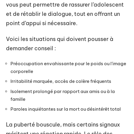
vous peut permettre de rassurer l’adolescent
et de rétablir le dialogue, tout en offrant un
point d’appui si nécessaire.
Voici les situations qui doivent pousser à
demander conseil :
Préoccupation envahissante pour le poids ou l’image
corporelle
Irritabilité marquée, accès de colère fréquents
Isolement prolongé par rapport aux amis ou à la
famille
Paroles inquiétantes sur la mort ou désintérêt total
La puberté bouscule, mais certains signaux
méritent une réaction rapide. Le rôle des