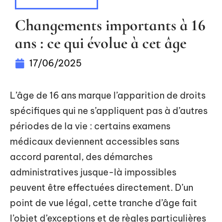
VIE DE FAMILLE
Changements importants à 16
ans : ce qui évolue à cet âge
17/06/2025
L’âge de 16 ans marque l’apparition de droits
spécifiques qui ne s’appliquent pas à d’autres
périodes de la vie : certains examens
médicaux deviennent accessibles sans
accord parental, des démarches
administratives jusque-là impossibles
peuvent être effectuées directement. D’un
point de vue légal, cette tranche d’âge fait
l’objet d’exceptions et de règles particulières